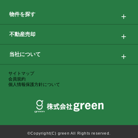
物件を探す
不動産売却
当社について
サイトマップ
会員規約
個人情報保護方針について
©Copyright(C) green All Rights reserved.