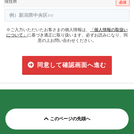
現住所
必須
※ご入力いただいたお客さまの個人情報は、
「個人情報の取扱い
について」
に基づき適正に取り扱います。必ずお読みになり、同
意の上お問い合わせください。
同意して確認画面へ進む
このページの先頭へ