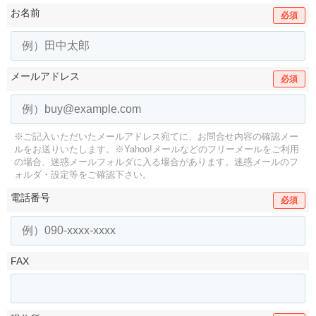
お名前
必須
メールアドレス
必須
※ご記入いただいたメールアドレス宛てに、お問合せ内容の確認メー
ルをお送りいたします。
※Yahoo!メールなどのフリーメールをご利用
の場合、迷惑メールフォルダに入る場合があります。
迷惑メールのフ
ォルダ・設定等をご確認下さい。
電話番号
必須
FAX