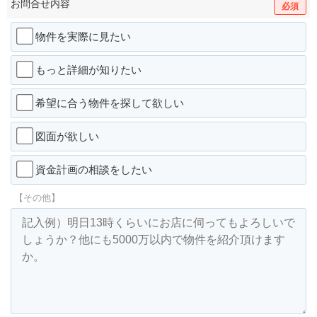
お問合せ内容
必須
物件を実際に見たい
もっと詳細が知りたい
希望に合う物件を探して欲しい
図面が欲しい
資金計画の相談をしたい
【その他】