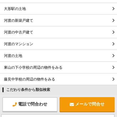
大形駅の土地
河渡の新築戸建て
河渡の中古戸建て
河渡のマンション
河渡の土地
東山の下小学校の周辺の物件をみる
藤見中学校の周辺の物件をみる
こだわり条件から類似検索
電話で問合わせ
メールで問合せ