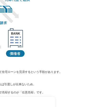
て住宅ローンを完済するという手段があります。
れば引渡しが出来ないため、
で売却するのが「任意売却」です。