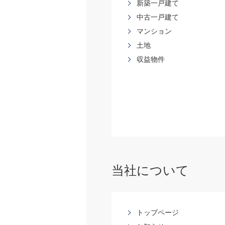
新築一戸建て
中古一戸建て
マンション
土地
収益物件
当社について
トップページ