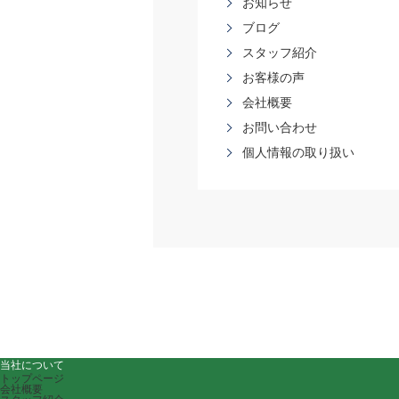
お知らせ
ブログ
スタッフ紹介
お客様の声
会社概要
お問い合わせ
個人情報の取り扱い
当社について
トップページ
会社概要