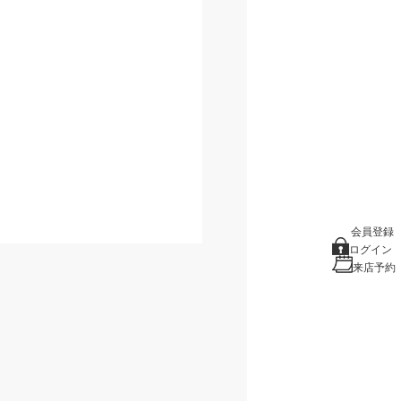
会員登録
ログイン
来店予約