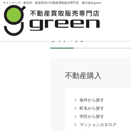
サイトマップ｜新潟市・新発田市の不動産買取販売専門店 株式会社green
サイトマップ
不動産購入
条件から探す
町名から探す
学区から探す
マンションカタログ