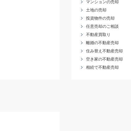
マンションの売却
土地の売却
投資物件の売却
任意売却のご相談
不動産買取り
離婚の不動産売却
住み替え不動産売却
空き家の不動産売却
相続で不動産売却