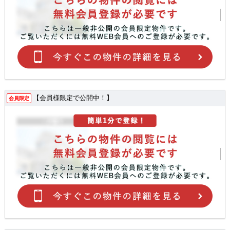
【会員様限定で公開中！】
会員限定