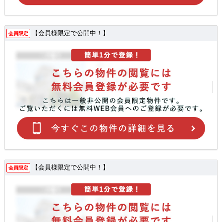
【会員様限定で公開中！】
会員限定
【会員様限定で公開中！】
会員限定