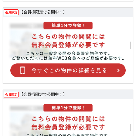
【会員様限定で公開中！】
会員限定
【会員様限定で公開中！】
会員限定