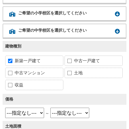
ご希望の小学校区を選択してください
ご希望の中学校区を選択してください
建物種別
新築一戸建て
中古一戸建て
中古マンション
土地
収益
価格
～
土地面積