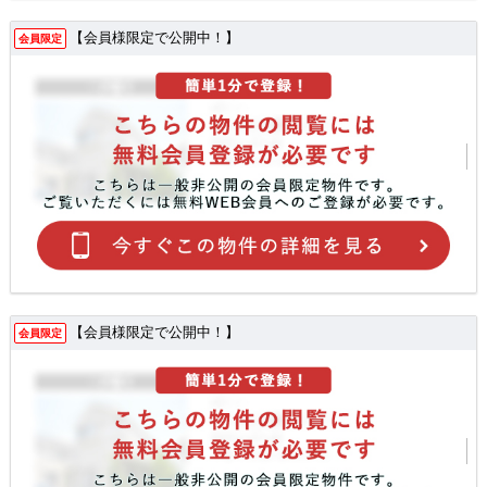
【会員様限定で公開中！】
会員限定
【会員様限定で公開中！】
会員限定