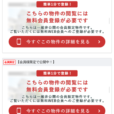
【会員様限定で公開中！】
会員限定