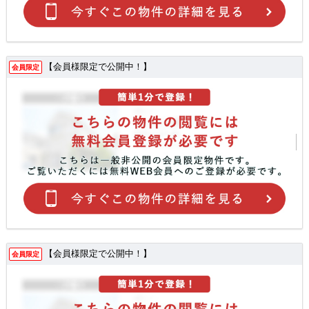
【会員様限定で公開中！】
会員限定
【会員様限定で公開中！】
会員限定