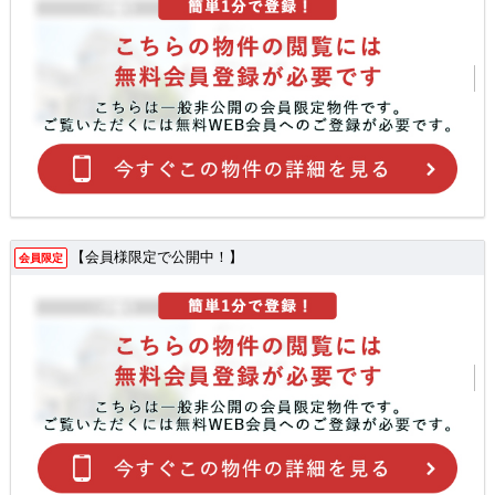
【会員様限定で公開中！】
会員限定