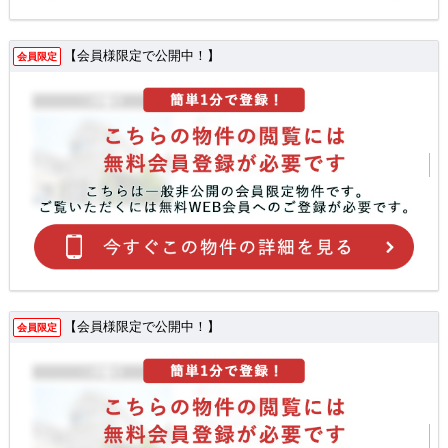
【会員様限定で公開中！】
会員限定
【会員様限定で公開中！】
会員限定