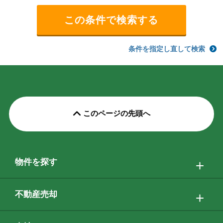
条件を指定し直して検索
このページの先頭へ
物件を探す
不動産売却