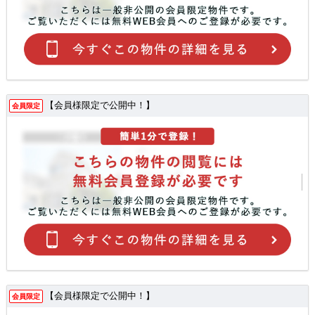
【会員様限定で公開中！】
会員限定
【会員様限定で公開中！】
会員限定