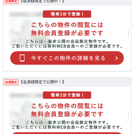
【会員様限定で公開中！】
会員限定
【会員様限定で公開中！】
会員限定