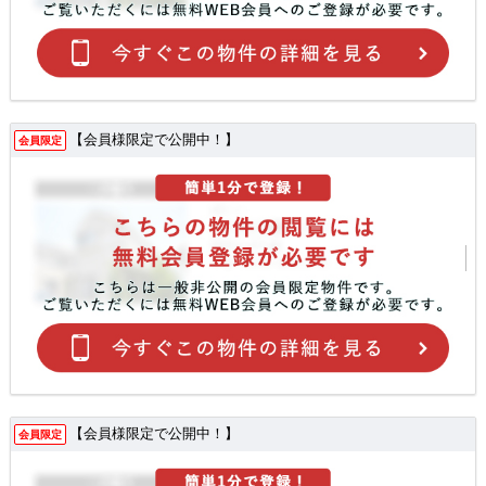
【会員様限定で公開中！】
会員限定
【会員様限定で公開中！】
会員限定