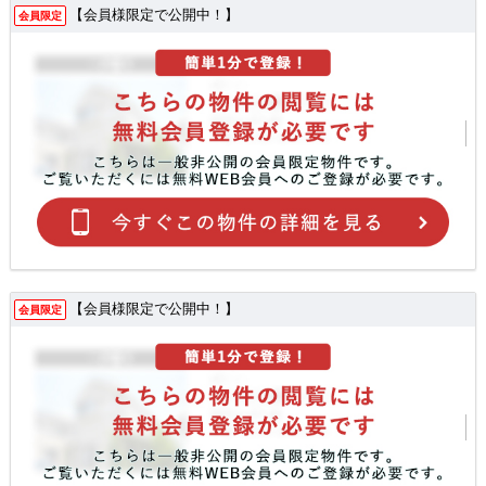
【会員様限定で公開中！】
会員限定
【会員様限定で公開中！】
会員限定