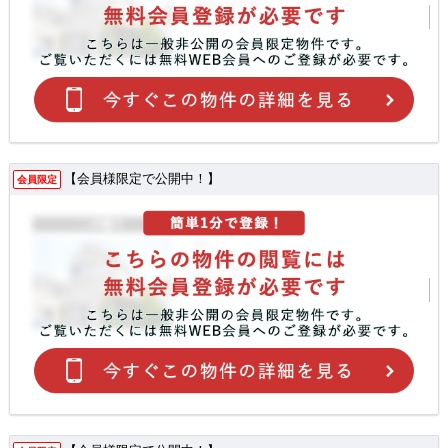
【会員様限定で公開中！】
会員限定