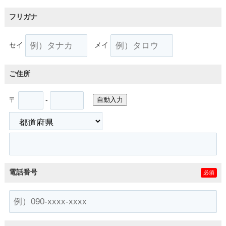
フリガナ
セイ
メイ
ご住所
〒
-
自動入力
電話番号
必須