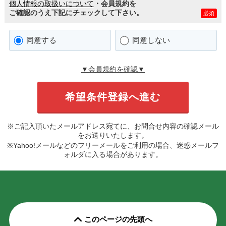
個人情報の取扱いについて
・会員規約を
ご確認のうえ下記にチェックして下さい。
必須
同意する
同意しない
▼会員規約を確認▼
※ご記入頂いたメールアドレス宛てに、お問合せ内容の確認メール
をお送りいたします。
※Yahoo!メールなどのフリーメールをご利用の場合、迷惑メールフ
ォルダに入る場合があります。
このページの先頭へ