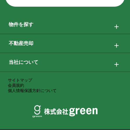
物件を探す
不動産売却
当社について
サイトマップ
会員規約
個人情報保護方針について