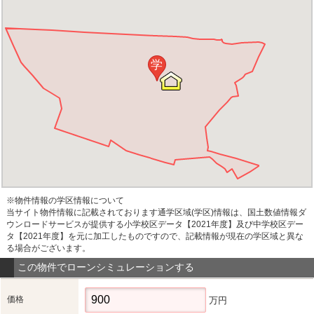
学
※物件情報の学区情報について
当サイト物件情報に記載されております通学区域(学区)情報は、国土数値情報ダ
ウンロードサービスが提供する小学校区データ【2021年度】及び中学校区デー
タ【2021年度】を元に加工したものですので、記載情報が現在の学区域と異な
る場合がございます。
この物件でローンシミュレーションする
価格
万円