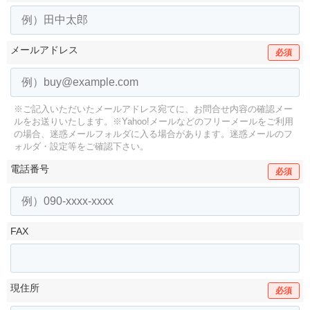
メールアドレス
必須
※ご記入いただいたメールアドレス宛てに、お問合せ内容の確認メー
ルをお送りいたします。
※Yahoo!メールなどのフリーメールをご利用
の場合、迷惑メールフォルダに入る場合があります。
迷惑メールのフ
ォルダ・設定等をご確認下さい。
電話番号
必須
FAX
現住所
必須