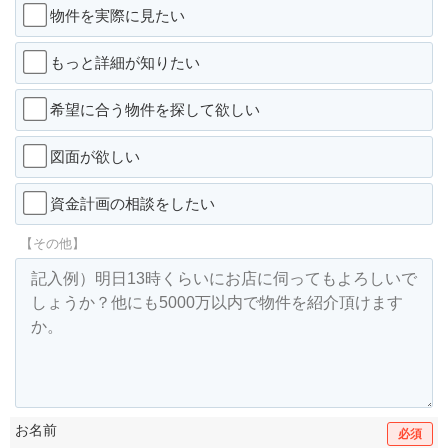
物件を実際に見たい
もっと詳細が知りたい
希望に合う物件を探して欲しい
図面が欲しい
資金計画の相談をしたい
【その他】
お名前
必須