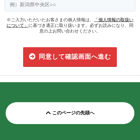
※ご入力いただいたお客さまの個人情報は、
「個人情報の取扱い
について」
に基づき適正に取り扱います。必ずお読みになり、同
意の上お問い合わせください。
同意して確認画面へ進む
このページの先頭へ