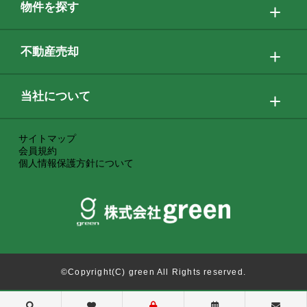
物件を探す
不動産売却
当社について
サイトマップ
会員規約
個人情報保護方針について
©Copyright(C) green All Rights reserved.