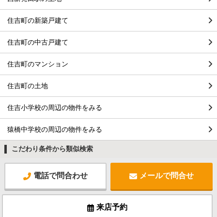
住吉町の新築戸建て
住吉町の中古戸建て
住吉町のマンション
住吉町の土地
住吉小学校の周辺の物件をみる
猿橋中学校の周辺の物件をみる
こだわり条件から類似検索
電話で問合わせ
メールで問合せ
来店予約