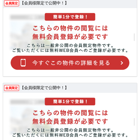
【会員様限定で公開中！】
会員限定
【会員様限定で公開中！】
会員限定