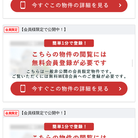
【会員様限定で公開中！】
会員限定
【会員様限定で公開中！】
会員限定