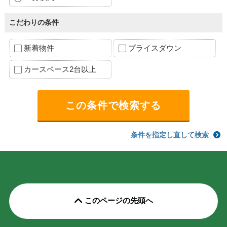
こだわりの条件
新着物件
プライスダウン
カースペース2台以上
条件を指定し直して検索
このページの先頭へ