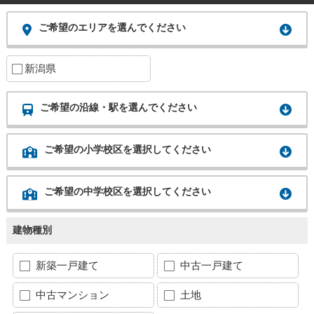
ご希望のエリアを選んでください
新潟県
ご希望の沿線・駅を選んでください
ご希望の小学校区を選択してください
ご希望の中学校区を選択してください
建物種別
新築一戸建て
中古一戸建て
中古マンション
土地