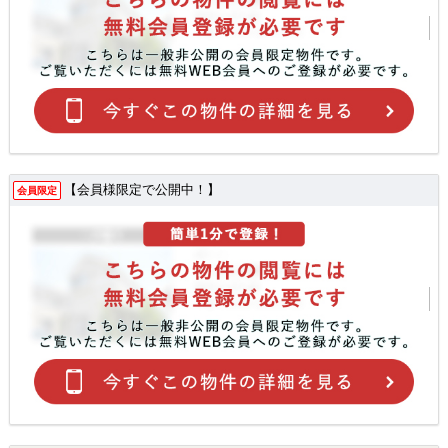
【会員様限定で公開中！】
会員限定