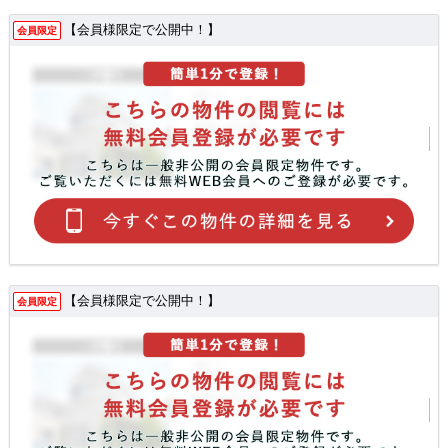
【会員様限定で公開中！】
会員限定
【会員様限定で公開中！】
会員限定