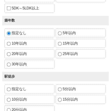
5DK～5LDK以上
築年数
指定なし
5年以内
10年以内
15年以内
20年以内
25年以内
30年以内
駅徒歩
指定なし
5分以内
10分以内
15分以内
20分以内