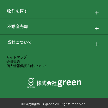
物件を探す
不動産売却
当社について
サイトマップ
会員規約
個人情報保護方針について
©Copyright(C) green All Rights reserved.