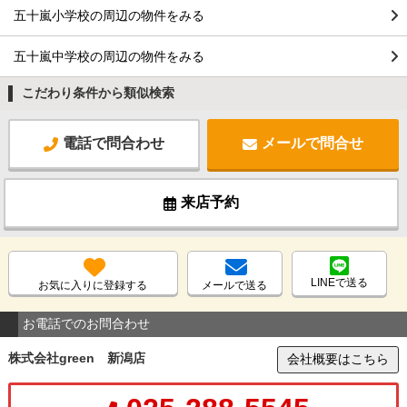
五十嵐小学校の周辺の物件をみる
五十嵐中学校の周辺の物件をみる
こだわり条件から類似検索
電話で問合わせ
メールで問合せ
来店予約
LINEで送る
お気に入りに登録する
メールで送る
お電話でのお問合わせ
株式会社green 新潟店
会社概要はこちら