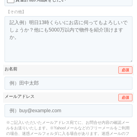
【その他】
お名前
必須
メールアドレス
必須
※ご記入いただいたメールアドレス宛てに、お問合せ内容の確認メー
ルをお送りいたします。
※Yahoo!メールなどのフリーメールをご利用
の場合、迷惑メールフォルダに入る場合があります。
迷惑メールのフ