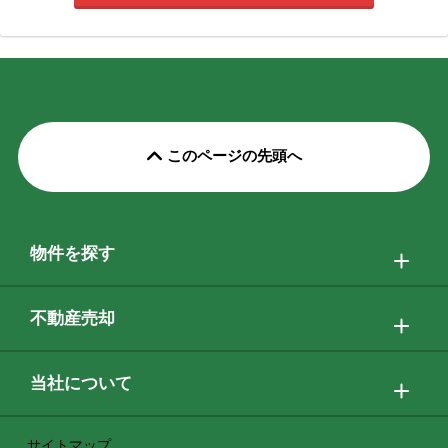
このページの先頭へ
物件を探す
不動産売却
当社について
サイトマップ