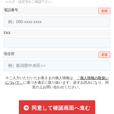
ォルダ・設定等をご確認下さい。
電話番号
必須
FAX
現住所
必須
※ご入力いただいたお客さまの個人情報は、
「個人情報の取扱い
について」
に基づき適正に取り扱います。必ずお読みになり、同
意の上お問い合わせください。
同意して確認画面へ進む