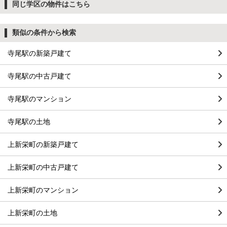
同じ学区の物件はこちら
類似の条件から検索
寺尾駅の新築戸建て
寺尾駅の中古戸建て
寺尾駅のマンション
寺尾駅の土地
上新栄町の新築戸建て
上新栄町の中古戸建て
上新栄町のマンション
上新栄町の土地