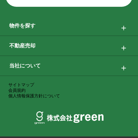
物件を探す
不動産売却
当社について
サイトマップ
会員規約
個人情報保護方針について