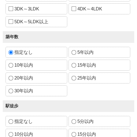
3DK～3LDK
4DK～4LDK
5DK～5LDK以上
築年数
指定なし
5年以内
10年以内
15年以内
20年以内
25年以内
30年以内
駅徒歩
指定なし
5分以内
10分以内
15分以内