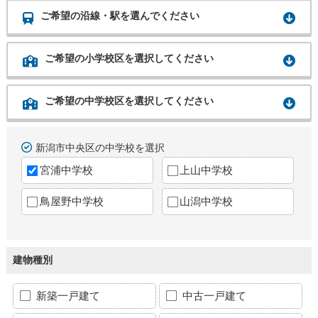
ご希望の沿線・駅を選んでください
ご希望の小学校区を選択してください
ご希望の中学校区を選択してください
新潟市中央区の中学校を選択
宮浦中学校
上山中学校
鳥屋野中学校
山潟中学校
建物種別
新築一戸建て
中古一戸建て