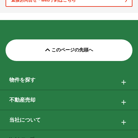
直接お問合せ・web予約はこちら
このページの先頭へ
物件を探す
不動産売却
当社について