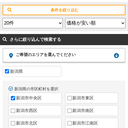
条件を絞り込む
さらに絞り込んで検索する
ご希望のエリアを選んでください
新潟県
新潟県の市区町村を選択
新潟市中央区
新潟市東区
新潟市西区
新潟市南区
新潟市北区
新潟市江南区