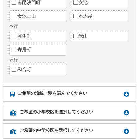
南毘沙門町
女池
女池上山
本馬越
や行
弥生町
米山
寄居町
わ行
和合町
ご希望の沿線・駅を選んでください
ご希望の小学校区を選択してください
ご希望の中学校区を選択してください