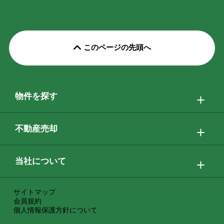
このページの先頭へ
物件を探す
不動産売却
当社について
サイトマップ
会員規約
個人情報保護方針について