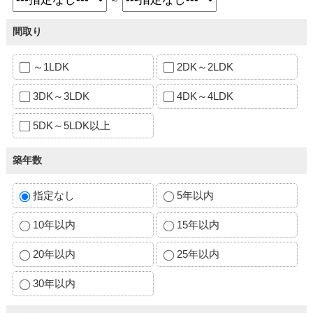
間取り
～1LDK
2DK～2LDK
3DK～3LDK
4DK～4LDK
5DK～5LDK以上
築年数
指定なし
5年以内
10年以内
15年以内
20年以内
25年以内
30年以内