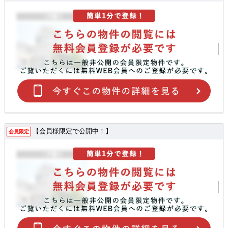
【会員様限定で公開中！】
会員限定