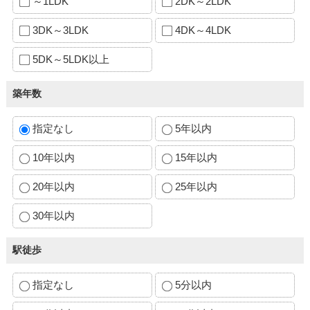
～1LDK
2DK～2LDK
3DK～3LDK
4DK～4LDK
5DK～5LDK以上
築年数
指定なし
5年以内
10年以内
15年以内
20年以内
25年以内
30年以内
駅徒歩
指定なし
5分以内