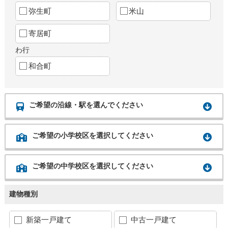
弥生町
米山
寄居町
わ行
和合町
ご希望の沿線・駅を選んでください
ご希望の小学校区を選択してください
ご希望の中学校区を選択してください
建物種別
新築一戸建て
中古一戸建て