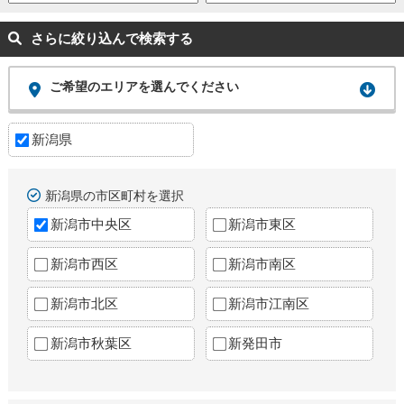
さらに絞り込んで検索する
ご希望のエリアを選んでください
新潟県
新潟県の市区町村を選択
新潟市中央区
新潟市東区
新潟市西区
新潟市南区
新潟市北区
新潟市江南区
新潟市秋葉区
新発田市