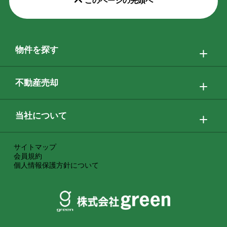
このページの先頭へ
物件を探す
不動産売却
当社について
サイトマップ
会員規約
個人情報保護方針について