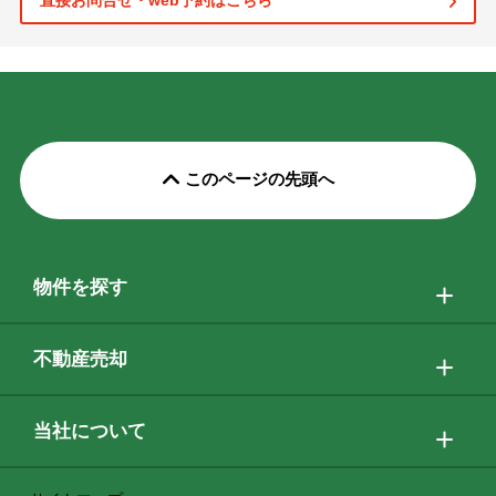
直接お問合せ・web予約はこちら
このページの先頭へ
物件を探す
不動産売却
当社について