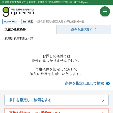
新潟県 新潟市西区大野 ｜新潟市・新発田市の不動産買取販売専門店 株式会社green
TOPページ
物件検索
新潟県 新潟市西区大野 の不動産情報一覧
現在の検索条件
条件を選び直す
新潟県 新潟市西区大野
お探しの条件では
物件が見つかりませんでした。
再度条件を指定しなおして
物件の検索をお願いいたします。
条件を指定し直して検索
条件を指定して検索をする