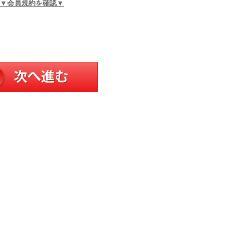
▼会員規約を確認▼