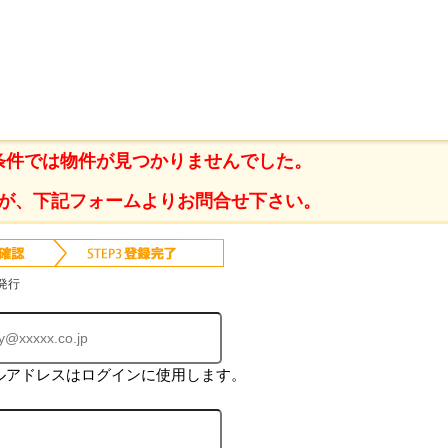
登 の不動産情報一覧
条件では物件が見つかりませんでした。
が、下記フォームよりお問合せ下さい。
発行
ルアドレスはログインに使用します。