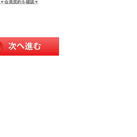
▼会員規約を確認▼