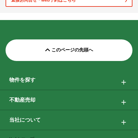
直接お問合せ・web予約はこちら
このページの先頭へ
物件を探す
不動産売却
当社について