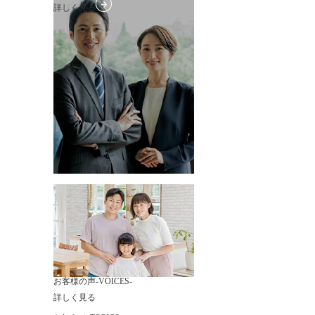
詳しく見る
お客様の声
-VOICES-
詳しく見る