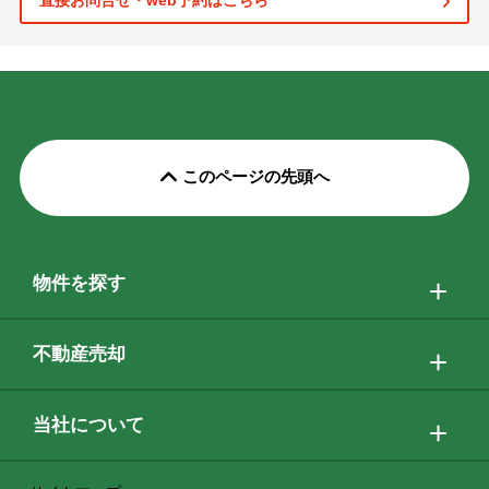
直接お問合せ・web予約はこちら
このページの先頭へ
物件を探す
不動産売却
当社について