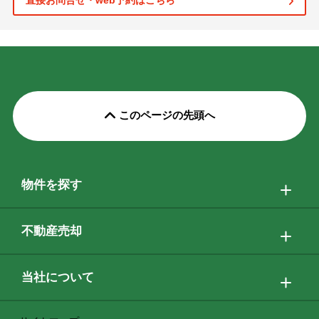
直接お問合せ・web予約はこちら
このページの先頭へ
物件を探す
不動産売却
当社について