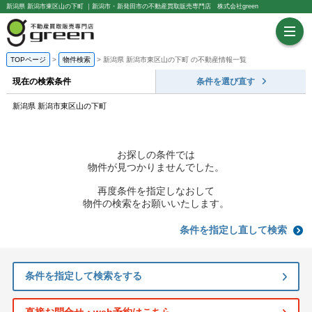
新潟県 新潟市東区山の下町 ｜新潟市・新発田市の不動産買取販売専門店 株式会社green
TOPページ
物件検索
新潟県 新潟市東区山の下町 の不動産情報一覧
現在の検索条件
条件を選び直す
新潟県 新潟市東区山の下町
お探しの条件では
物件が見つかりませんでした。
再度条件を指定しなおして
物件の検索をお願いいたします。
条件を指定し直して検索
条件を指定して検索をする