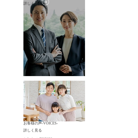
詳しく見る
お客様の声
-VOICES-
詳しく見る