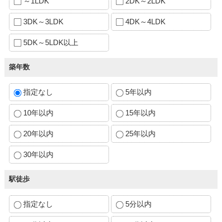
～1LDK
2DK～2LDK
3DK～3LDK
4DK～4LDK
5DK～5LDK以上
築年数
指定なし
5年以内
10年以内
15年以内
20年以内
25年以内
30年以内
駅徒歩
指定なし
5分以内