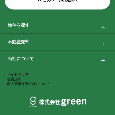
このページの先頭へ
物件を探す
不動産売却
当社について
サイトマップ
会員規約
個人情報保護方針について