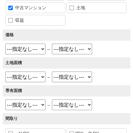
中古マンション
土地
収益
価格
～
土地面積
～
専有面積
～
間取り