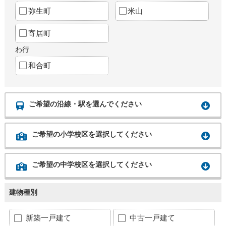
弥生町
米山
寄居町
わ行
和合町
ご希望の沿線・駅を選んでください
ご希望の小学校区を選択してください
ご希望の中学校区を選択してください
建物種別
新築一戸建て
中古一戸建て