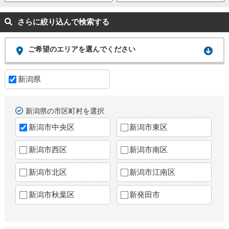
さらに絞り込んで検索する
ご希望のエリアを選んでください
新潟県
新潟県の市区町村を選択
新潟市中央区
新潟市東区
新潟市西区
新潟市南区
新潟市北区
新潟市江南区
新潟市秋葉区
新発田市