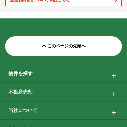
直接お問合せ・web予約はこちら
このページの先頭へ
物件を探す
不動産売却
当社について