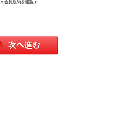
▼会員規約を確認▼