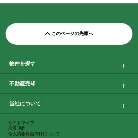
このページの先頭へ
物件を探す
不動産売却
当社について
サイトマップ
会員規約
個人情報保護方針について