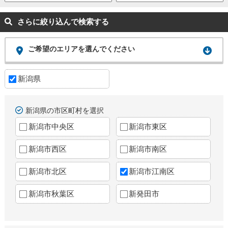
さらに絞り込んで検索する
ご希望のエリアを選んでください
新潟県
新潟県の市区町村を選択
新潟市中央区
新潟市東区
新潟市西区
新潟市南区
新潟市北区
新潟市江南区
新潟市秋葉区
新発田市