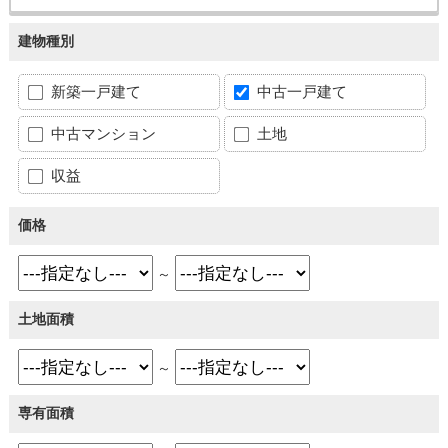
建物種別
新築一戸建て
中古一戸建て
中古マンション
土地
収益
価格
～
土地面積
～
専有面積