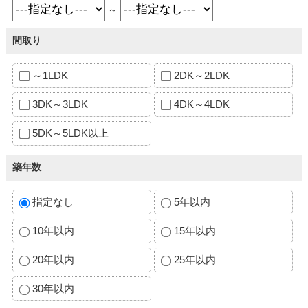
～
間取り
～1LDK
2DK～2LDK
3DK～3LDK
4DK～4LDK
5DK～5LDK以上
築年数
指定なし
5年以内
10年以内
15年以内
20年以内
25年以内
30年以内