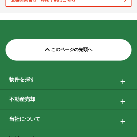
直接お問合せ・web予約はこちら
このページの先頭へ
物件を探す
不動産売却
当社について