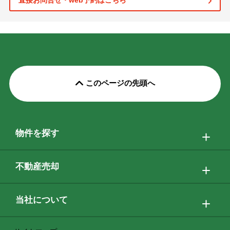
直接お問合せ・web予約はこちら
このページの先頭へ
物件を探す
不動産売却
当社について