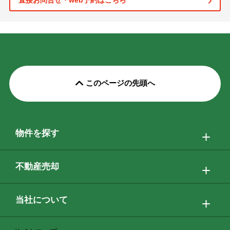
直接お問合せ・web予約はこちら
このページの先頭へ
物件を探す
不動産売却
当社について