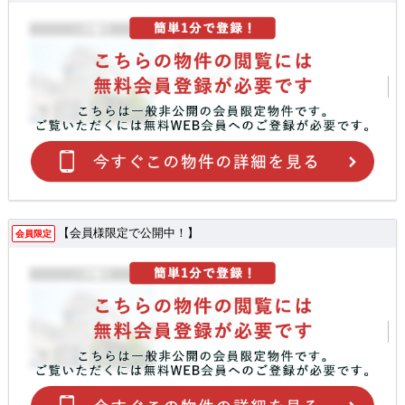
【会員様限定で公開中！】
会員限定