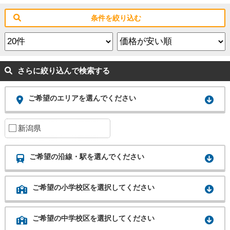
条件を絞り込む
さらに絞り込んで検索する
ご希望のエリアを選んでください
新潟県
ご希望の沿線・駅を選んでください
ご希望の小学校区を選択してください
ご希望の中学校区を選択してください