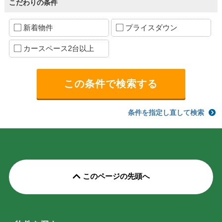
こだわりの条件
新着物件
プライスダウン
カースペース2台以上
条件を指定し直して検索
このページの先頭へ