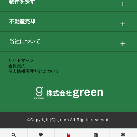
物件を探す
不動産売却
当社について
サイトマップ
会員規約
個人情報保護方針について
©Copyright(C) green All Rights reserved.