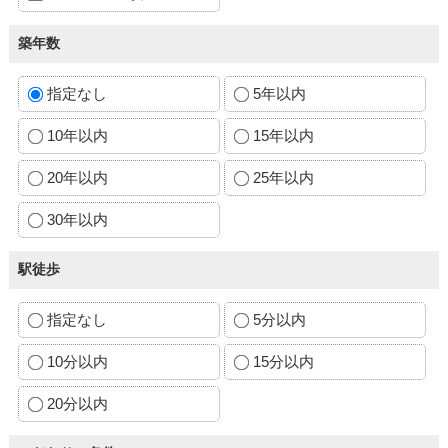
築年数
指定なし
5年以内
10年以内
15年以内
20年以内
25年以内
30年以内
駅徒歩
指定なし
5分以内
10分以内
15分以内
20分以内