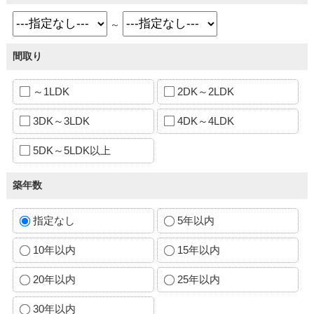
～
間取り
～1LDK
2DK～2LDK
3DK～3LDK
4DK～4LDK
5DK～5LDK以上
築年数
指定なし
5年以内
10年以内
15年以内
20年以内
25年以内
30年以内