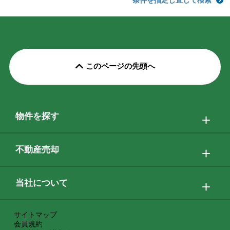
このページの先頭へ
物件を探す
不動産売却
当社について
サイトマップ
会員規約