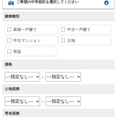
ご希望の中学校区を選択してください
建物種別
新築一戸建て
中古一戸建て
中古マンション
土地
収益
価格
～
土地面積
～
専有面積