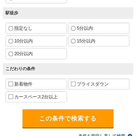
駅徒歩
指定なし
5分以内
10分以内
15分以内
20分以内
こだわりの条件
新着物件
プライスダウン
カースペース2台以上
条件を指定し直して検索