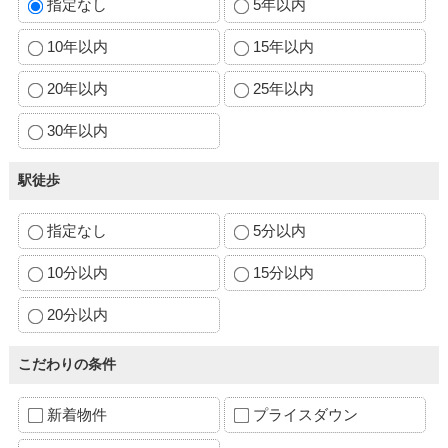
指定なし
5年以内
10年以内
15年以内
20年以内
25年以内
30年以内
駅徒歩
指定なし
5分以内
10分以内
15分以内
20分以内
こだわりの条件
新着物件
プライスダウン