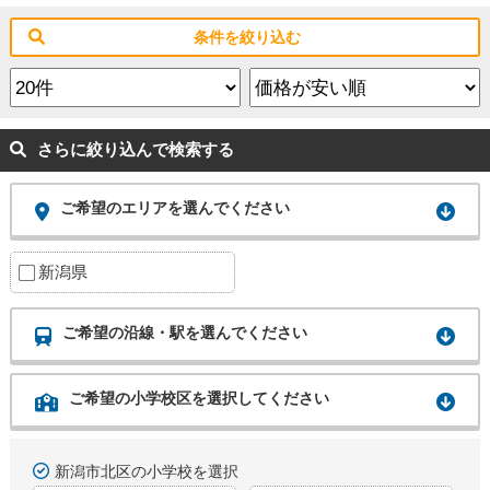
条件を絞り込む
さらに絞り込んで検索する
ご希望のエリアを選んでください
新潟県
ご希望の沿線・駅を選んでください
ご希望の小学校区を選択してください
新潟市北区の小学校を選択