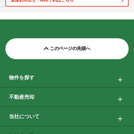
直接お問合せ・web予約はこちら
このページの先頭へ
物件を探す
不動産売却
当社について