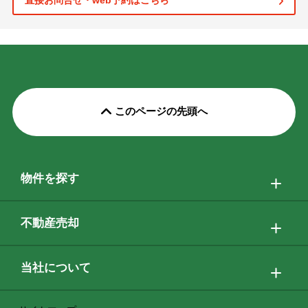
直接お問合せ・web予約はこちら
このページの先頭へ
物件を探す
不動産売却
当社について