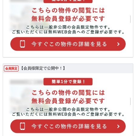
【会員様限定で公開中！】
会員限定