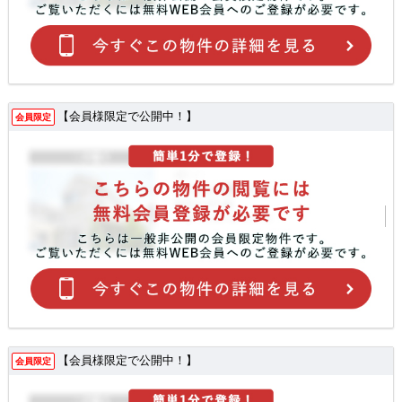
【会員様限定で公開中！】
会員限定
【会員様限定で公開中！】
会員限定