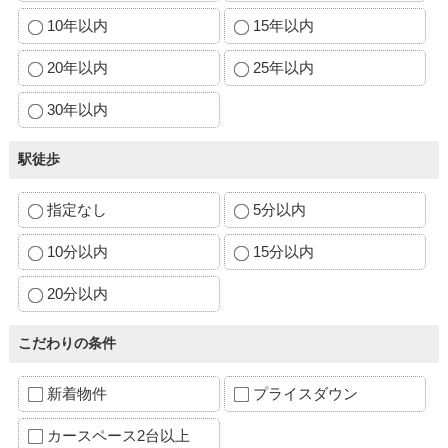
10年以内
15年以内
20年以内
25年以内
30年以内
駅徒歩
指定なし
5分以内
10分以内
15分以内
20分以内
こだわりの条件
新着物件
プライスダウン
カースペース2台以上