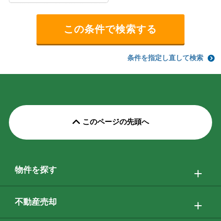
条件を指定し直して検索
このページの先頭へ
物件を探す
不動産売却