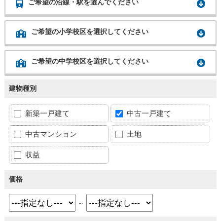
ご希望の沿線・駅を選んでください
ご希望の小学校区を選択してください
ご希望の中学校区を選択してください
建物種別
新築一戸建て
中古一戸建て
中古マンション
土地
収益
価格
～