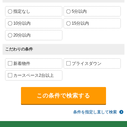
指定なし
5分以内
10分以内
15分以内
20分以内
こだわりの条件
新着物件
プライスダウン
カースペース2台以上
条件を指定し直して検索