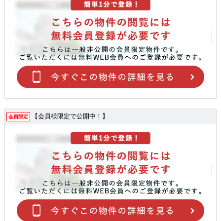
【会員様限定で公開中！】
会員限定