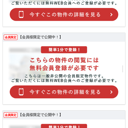
【会員様限定で公開中！】
会員限定
【会員様限定で公開中！】
会員限定