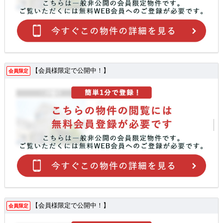
【会員様限定で公開中！】
会員限定
【会員様限定で公開中！】
会員限定