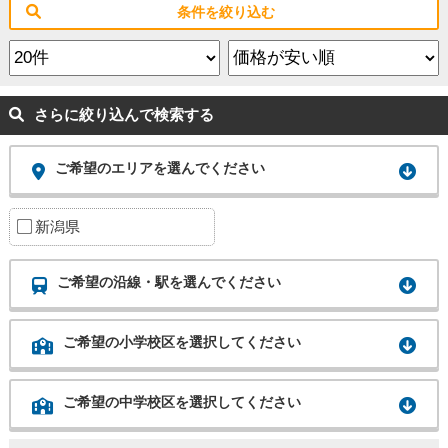
条件を絞り込む
さらに絞り込んで検索する
ご希望のエリアを選んでください
新潟県
ご希望の沿線・駅を選んでください
ご希望の小学校区を選択してください
ご希望の中学校区を選択してください