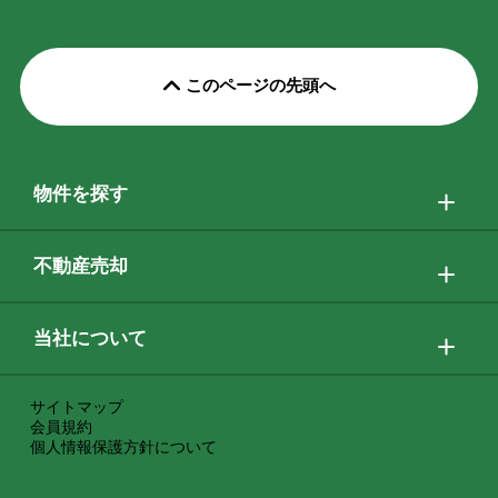
このページの先頭へ
物件を探す
不動産売却
当社について
サイトマップ
会員規約
個人情報保護方針について