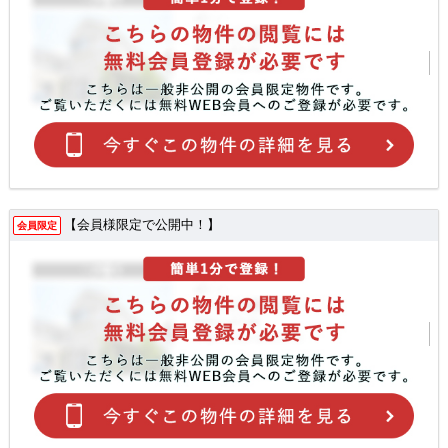
【会員様限定で公開中！】
会員限定