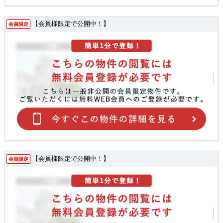
【会員様限定で公開中！】
会員限定
【会員様限定で公開中！】
会員限定