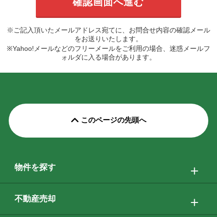
※ご記入頂いたメールアドレス宛てに、お問合せ内容の確認メール
をお送りいたします。
※Yahoo!メールなどのフリーメールをご利用の場合、迷惑メールフ
ォルダに入る場合があります。
このページの先頭へ
物件を探す
不動産売却