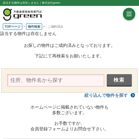
該当する物件は存在しません｜株式会社green
TOPページ
物件検索
-
ご成約済み
該当する物件は存在しません
お探しの物件はご成約済みとなっております。
下記にて再検索をお願いたします。
絞り込んで物件を探す
ホームページに掲載されていない物件も
多数ございます。
お手数ですが、
会員登録フォームよりお問合せ下さい。