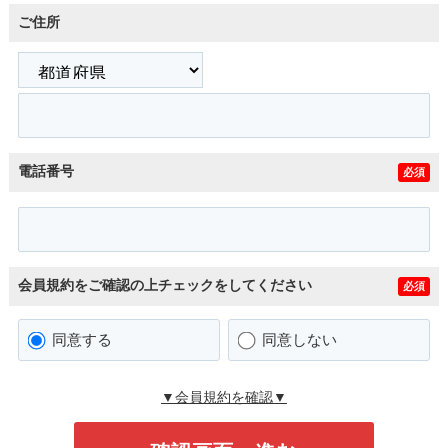
ご住所
電話番号
必須
会員規約をご確認の上チェックをしてください
必須
同意する
同意しない
▼会員規約を確認▼