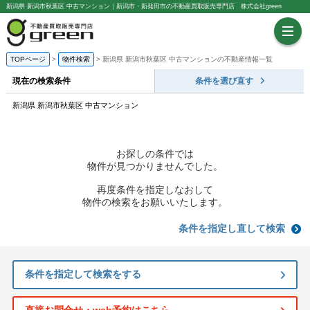
新潟県 新潟市秋葉区 中古マンション｜新潟市・新発田市の不動産買取販売専門店 株式会社green
TOPページ
物件検索
新潟県 新潟市秋葉区 中古マンションの不動産情報一覧
現在の検索条件
条件を選び直す
新潟県 新潟市秋葉区 中古マンション
お探しの条件では
物件が見つかりませんでした。
再度条件を指定しなおして
物件の検索をお願いいたします。
条件を指定し直して検索
条件を指定して検索をする