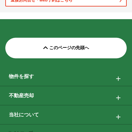
直接お問合せ・web予約はこちら
このページの先頭へ
物件を探す
不動産売却
当社について